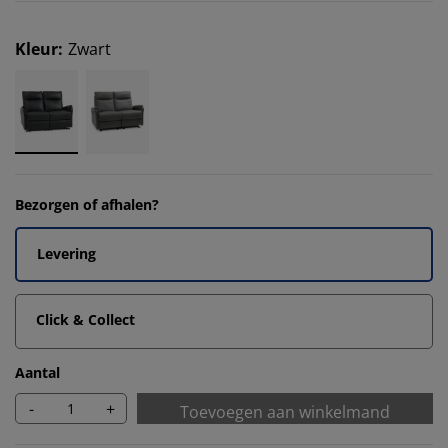
Kleur
:
Zwart
Bezorgen of afhalen?
Levering
Click & Collect
Aantal
-
+
Toevoegen aan winkelmand