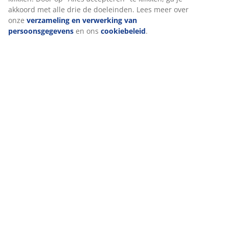
akkoord met alle drie de doeleinden. Lees meer over
onze
verzameling en verwerking van
persoonsgegevens
en ons
cookiebeleid
.