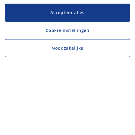
Accepteer alles
Cookie-instellingen
Noodzakelijke