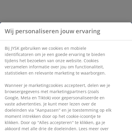
Wij personaliseren jouw ervaring
Bij JYSK gebruiken we cookies en mobiele
identificatoren om je een goede ervaring te bieden
tijdens het bezoeken van onze website. Cookies
verzamelen informatie over jou om functionaliteit,
statistieken en relevante marketing te waarborgen.
Wanneer je marketingcookies accepteert, delen we je
browsergegevens met marketingpartners (zoals
Google, Meta en Tiktok) voor gepersonaliseerde en
vaste advertenties. Je kunt meer lezen over de
doeleinden via ''Aanpassen'' en je toestemming op elk
moment intrekken door op het cookie-icoontje te
klikken. Door op ''Alles accepteren'' te klikken, ga je
akkoord met alle drie de doeleinden. Lees meer over