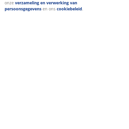
onze
verzameling en verwerking van
persoonsgegevens
en ons
cookiebeleid
.