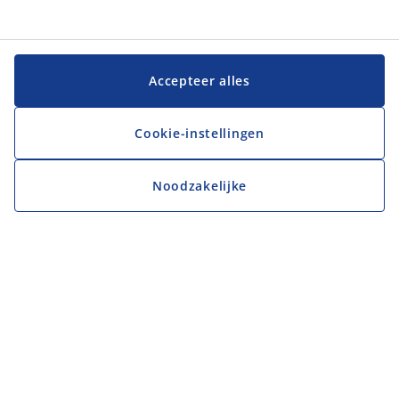
Accepteer alles
Cookie-instellingen
Noodzakelijke