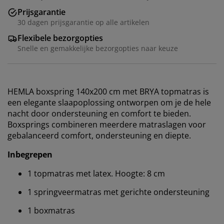
Prijsgarantie
30 dagen prijsgarantie op alle artikelen
Flexibele bezorgopties
Snelle en gemakkelijke bezorgopties naar keuze
HEMLA boxspring 140x200 cm met BRYA topmatras is
een elegante slaapoplossing ontworpen om je de hele
nacht door ondersteuning en comfort te bieden.
Boxsprings combineren meerdere matraslagen voor
gebalanceerd comfort, ondersteuning en diepte.
Inbegrepen
1 topmatras met latex. Hoogte: 8 cm
1 springveermatras met gerichte ondersteuning
1 boxmatras