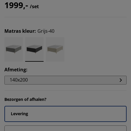
1999,-
/set
Matras kleur
:
Grijs-40
Afmeting
:
140x200
Bezorgen of afhalen?
Levering