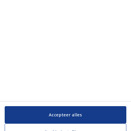
Accepteer alles