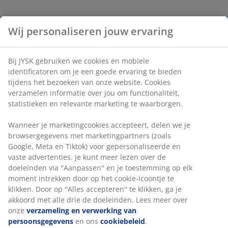
Wij personaliseren jouw ervaring
Bij JYSK gebruiken we cookies en mobiele
identificatoren om je een goede ervaring te bieden
tijdens het bezoeken van onze website. Cookies
verzamelen informatie over jou om functionaliteit,
statistieken en relevante marketing te waarborgen.
Wanneer je marketingcookies accepteert, delen we je
browsergegevens met marketingpartners (zoals
Google, Meta en Tiktok) voor gepersonaliseerde en
vaste advertenties. Je kunt meer lezen over de
doeleinden via ''Aanpassen'' en je toestemming op elk
moment intrekken door op het cookie-icoontje te
klikken. Door op ''Alles accepteren'' te klikken, ga je
akkoord met alle drie de doeleinden. Lees meer over
onze
verzameling en verwerking van
persoonsgegevens
en ons
cookiebeleid
.