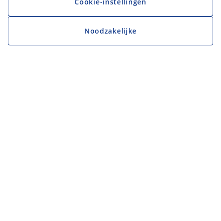
Cookie-instellingen
Noodzakelijke