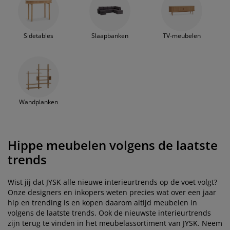
Sidetables
Slaapbanken
TV-meubelen
Wandplanken
Hippe meubelen volgens de laatste
trends
Wist jij dat JYSK alle nieuwe interieurtrends op de voet volgt?
Onze designers en inkopers weten precies wat over een jaar
hip en trending is en kopen daarom altijd meubelen in
volgens de laatste trends. Ook de nieuwste interieurtrends
zijn terug te vinden in het meubelassortiment van JYSK. Neem