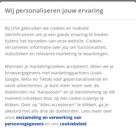
Wij personaliseren jouw ervaring
Bij JYSK gebruiken we cookies en mobiele
identificatoren om je een goede ervaring te bieden
tijdens het bezoeken van onze website. Cookies
verzamelen informatie over jou om functionaliteit,
statistieken en relevante marketing te waarborgen.
Wanneer je marketingcookies accepteert, delen we je
browsergegevens met marketingpartners (zoals
Google, Meta en Tiktok) voor gepersonaliseerde en
vaste advertenties. Je kunt meer lezen over de
doeleinden via ''Aanpassen'' en je toestemming op elk
moment intrekken door op het cookie-icoontje te
klikken. Door op ''Alles accepteren'' te klikken, ga je
akkoord met alle drie de doeleinden. Lees meer over
onze
verzameling en verwerking van
persoonsgegevens
en ons
cookiebeleid
.