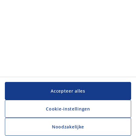
Accepteer alles
Cookie-instellingen
Noodzakelijke