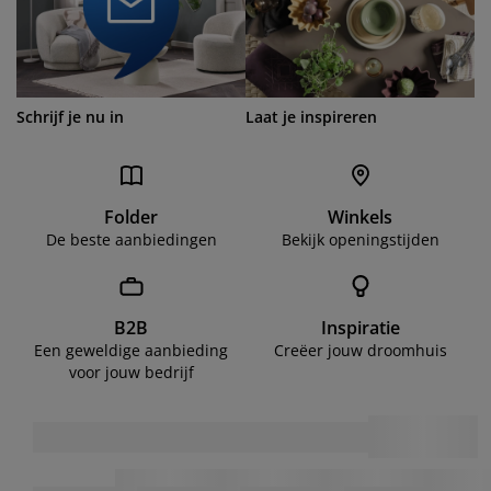
Schrijf je nu in
Laat je inspireren
Folder
Winkels
De beste aanbiedingen
Bekijk openingstijden
B2B
Inspiratie
Een geweldige aanbieding
Creëer jouw droomhuis
voor jouw bedrijf