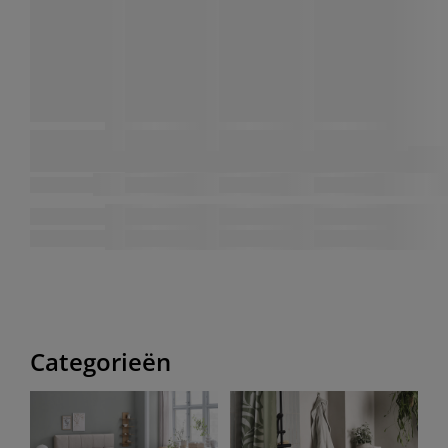
Categorieën