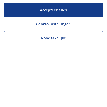
Accepteer alles
Cookie-instellingen
Noodzakelijke