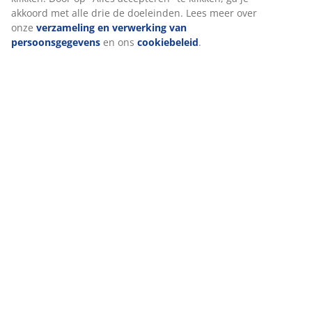
akkoord met alle drie de doeleinden. Lees meer over
onze
verzameling en verwerking van
persoonsgegevens
en ons
cookiebeleid
.