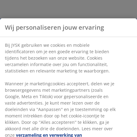
Wij personaliseren jouw ervaring
Bij JYSK gebruiken we cookies en mobiele
identificatoren om je een goede ervaring te bieden
tijdens het bezoeken van onze website. Cookies
verzamelen informatie over jou om functionaliteit,
statistieken en relevante marketing te waarborgen.
Wanneer je marketingcookies accepteert, delen we je
browsergegevens met marketingpartners (zoals
Google, Meta en Tiktok) voor gepersonaliseerde en
vaste advertenties. Je kunt meer lezen over de
doeleinden via ''Aanpassen'' en je toestemming op elk
moment intrekken door op het cookie-icoontje te
klikken. Door op ''Alles accepteren'' te klikken, ga je
akkoord met alle drie de doeleinden. Lees meer over
onze
verzameling en verwerking van