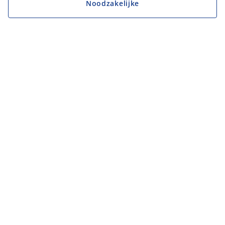
Noodzakelijke