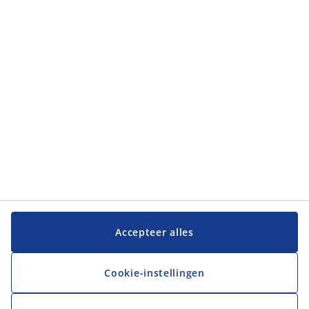
Accepteer alles
Cookie-instellingen