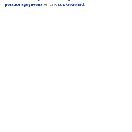
persoonsgegevens
en ons
cookiebeleid
.