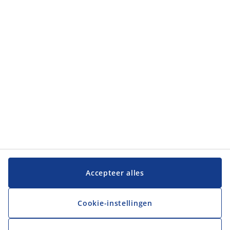
Accepteer alles
Cookie-instellingen