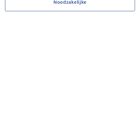
Noodzakelijke