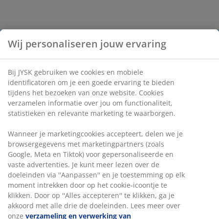
Wij personaliseren jouw ervaring
Bij JYSK gebruiken we cookies en mobiele
identificatoren om je een goede ervaring te bieden
tijdens het bezoeken van onze website. Cookies
verzamelen informatie over jou om functionaliteit,
statistieken en relevante marketing te waarborgen.
Wanneer je marketingcookies accepteert, delen we je
browsergegevens met marketingpartners (zoals
Google, Meta en Tiktok) voor gepersonaliseerde en
vaste advertenties. Je kunt meer lezen over de
doeleinden via ''Aanpassen'' en je toestemming op elk
moment intrekken door op het cookie-icoontje te
klikken. Door op ''Alles accepteren'' te klikken, ga je
akkoord met alle drie de doeleinden. Lees meer over
onze
verzameling en verwerking van