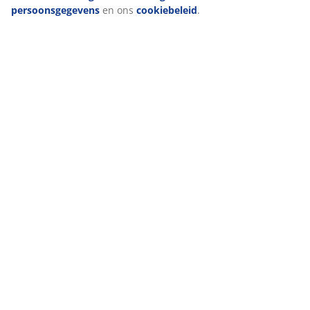
persoonsgegevens
en ons
cookiebeleid
.