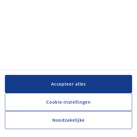
Accepteer alles
Cookie-instellingen
Noodzakelijke