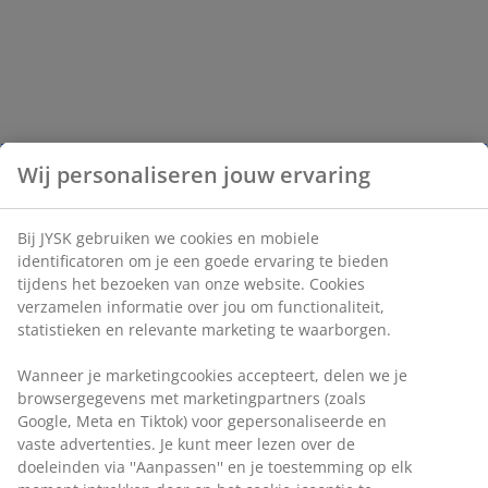
Wij personaliseren jouw ervaring
Bij JYSK gebruiken we cookies en mobiele
identificatoren om je een goede ervaring te bieden
tijdens het bezoeken van onze website. Cookies
verzamelen informatie over jou om functionaliteit,
statistieken en relevante marketing te waarborgen.
Wanneer je marketingcookies accepteert, delen we je
browsergegevens met marketingpartners (zoals
Google, Meta en Tiktok) voor gepersonaliseerde en
vaste advertenties. Je kunt meer lezen over de
doeleinden via ''Aanpassen'' en je toestemming op elk