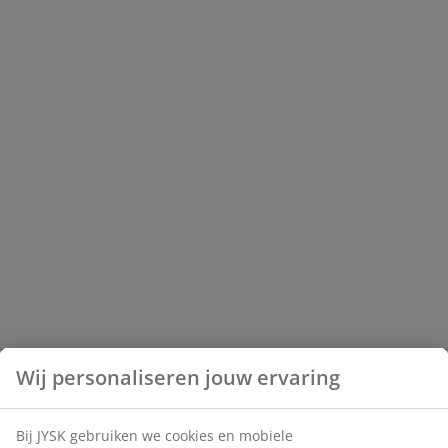
Wij personaliseren jouw ervaring
Bij JYSK gebruiken we cookies en mobiele