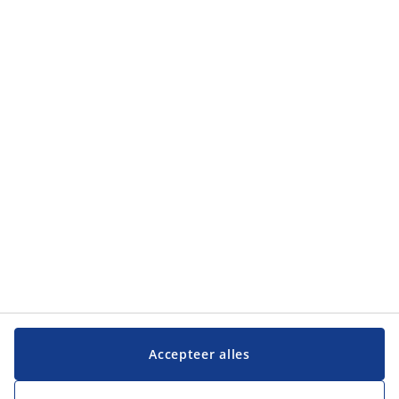
Accepteer alles