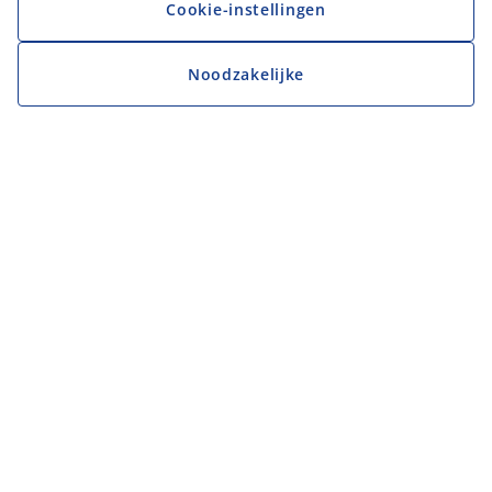
Cookie-instellingen
Noodzakelijke