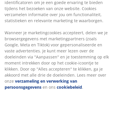
identificatoren om je een goede ervaring te bieden
tijdens het bezoeken van onze website. Cookies
verzamelen informatie over jou om functionaliteit,
statistieken en relevante marketing te waarborgen.
Wanneer je marketingcookies accepteert, delen we je
browsergegevens met marketingpartners (zoals
Google, Meta en Tiktok) voor gepersonaliseerde en
vaste advertenties. Je kunt meer lezen over de
doeleinden via ''Aanpassen'' en je toestemming op elk
moment intrekken door op het cookie-icoontje te
klikken. Door op ''Alles accepteren'' te klikken, ga je
akkoord met alle drie de doeleinden. Lees meer over
onze
verzameling en verwerking van
persoonsgegevens
en ons
cookiebeleid
.