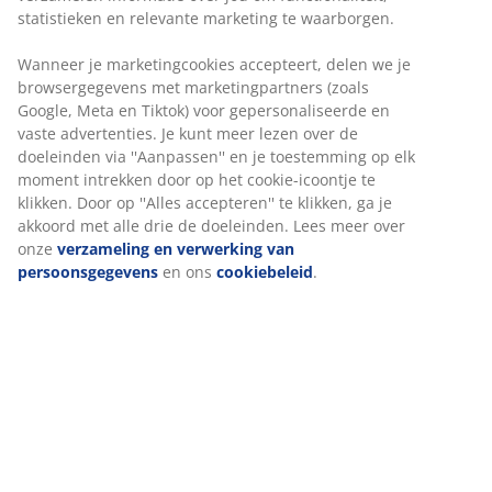
statistieken en relevante marketing te waarborgen.
Wanneer je marketingcookies accepteert, delen we je
browsergegevens met marketingpartners (zoals
Google, Meta en Tiktok) voor gepersonaliseerde en
vaste advertenties. Je kunt meer lezen over de
doeleinden via ''Aanpassen'' en je toestemming op elk
moment intrekken door op het cookie-icoontje te
klikken. Door op ''Alles accepteren'' te klikken, ga je
akkoord met alle drie de doeleinden. Lees meer over
onze
verzameling en verwerking van
persoonsgegevens
en ons
cookiebeleid
.