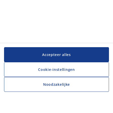
Accepteer alles
Cookie-instellingen
Noodzakelijke