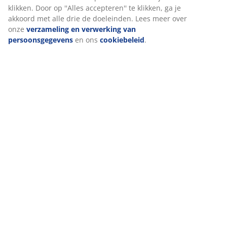
klikken. Door op ''Alles accepteren'' te klikken, ga je
akkoord met alle drie de doeleinden. Lees meer over
onze
verzameling en verwerking van
persoonsgegevens
en ons
cookiebeleid
.