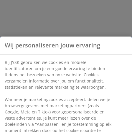
Wij personaliseren jouw ervaring
Bij JYSK gebruiken we cookies en mobiele
identificatoren om je een goede ervaring te bieden
tijdens het bezoeken van onze website. Cookies
verzamelen informatie over jou om functionaliteit,
statistieken en relevante marketing te waarborgen.
Wanneer je marketingcookies accepteert, delen we je
browsergegevens met marketingpartners (zoals
Google, Meta en Tiktok) voor gepersonaliseerde en
vaste advertenties. Je kunt meer lezen over de
doeleinden via ''Aanpassen'' en je toestemming op elk
moment intrekken door op het cookie-icoontje te