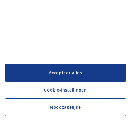
Accepteer alles
Cookie-instellingen
Noodzakelijke