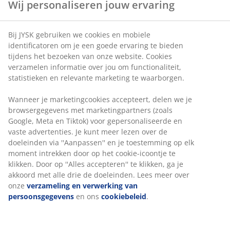
Wij personaliseren jouw ervaring
Bij JYSK gebruiken we cookies en mobiele
identificatoren om je een goede ervaring te bieden
tijdens het bezoeken van onze website. Cookies
verzamelen informatie over jou om functionaliteit,
statistieken en relevante marketing te waarborgen.
Wanneer je marketingcookies accepteert, delen we je
browsergegevens met marketingpartners (zoals
Google, Meta en Tiktok) voor gepersonaliseerde en
vaste advertenties. Je kunt meer lezen over de
doeleinden via ''Aanpassen'' en je toestemming op elk
moment intrekken door op het cookie-icoontje te
klikken. Door op ''Alles accepteren'' te klikken, ga je
akkoord met alle drie de doeleinden. Lees meer over
onze
verzameling en verwerking van
persoonsgegevens
en ons
cookiebeleid
.