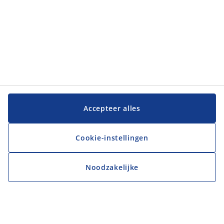
Accepteer alles
Cookie-instellingen
Noodzakelijke