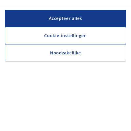
Accepteer alles
Cookie-instellingen
Noodzakelijke