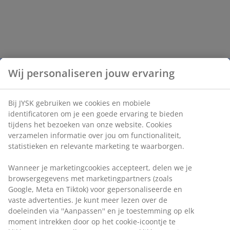
Wij personaliseren jouw ervaring
Bij JYSK gebruiken we cookies en mobiele
identificatoren om je een goede ervaring te bieden
tijdens het bezoeken van onze website. Cookies
verzamelen informatie over jou om functionaliteit,
statistieken en relevante marketing te waarborgen.
Wanneer je marketingcookies accepteert, delen we je
browsergegevens met marketingpartners (zoals
Google, Meta en Tiktok) voor gepersonaliseerde en
vaste advertenties. Je kunt meer lezen over de
doeleinden via ''Aanpassen'' en je toestemming op elk
moment intrekken door op het cookie-icoontje te