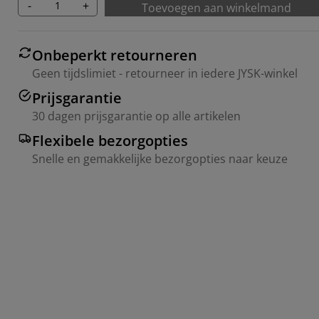
-
+
Toevoegen aan winkelmand
Onbeperkt retourneren
Geen tijdslimiet - retourneer in iedere JYSK-winkel
Prijsgarantie
30 dagen prijsgarantie op alle artikelen
Flexibele bezorgopties
Snelle en gemakkelijke bezorgopties naar keuze