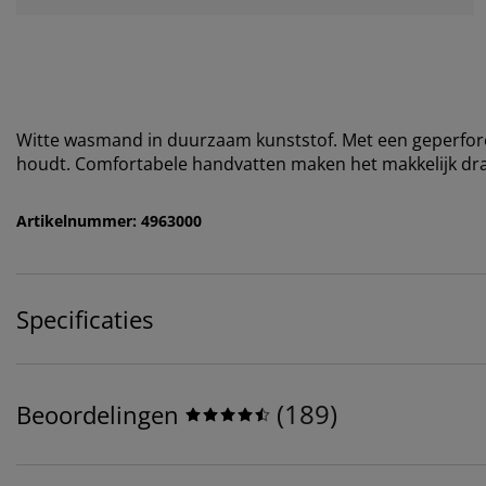
Witte wasmand in duurzaam kunststof. Met een geperforeer
houdt. Comfortabele handvatten maken het makkelijk dra
Artikelnummer: 4963000
Specificaties
(
189
)
Beoordelingen