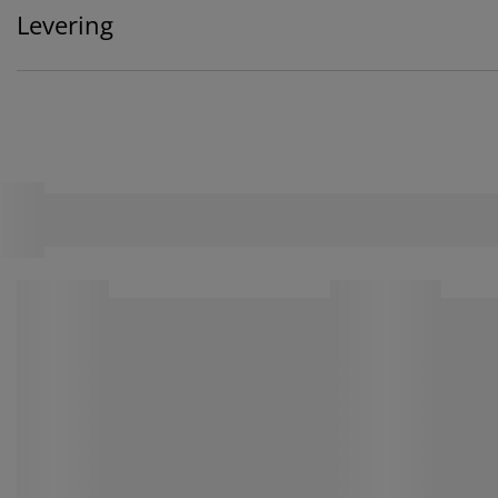
Levering