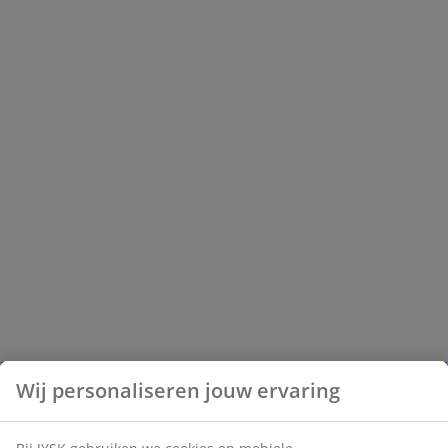
Wij personaliseren jouw ervaring