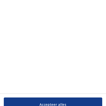
Accepteer alles