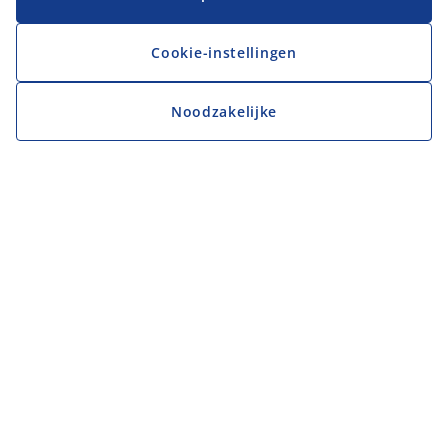
Cookie-instellingen
Noodzakelijke