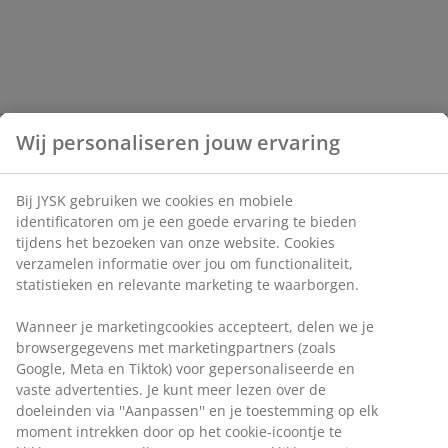
Wij personaliseren jouw ervaring
Bij JYSK gebruiken we cookies en mobiele
identificatoren om je een goede ervaring te bieden
tijdens het bezoeken van onze website. Cookies
verzamelen informatie over jou om functionaliteit,
statistieken en relevante marketing te waarborgen.
Wanneer je marketingcookies accepteert, delen we je
browsergegevens met marketingpartners (zoals
Google, Meta en Tiktok) voor gepersonaliseerde en
vaste advertenties. Je kunt meer lezen over de
doeleinden via ''Aanpassen'' en je toestemming op elk
moment intrekken door op het cookie-icoontje te