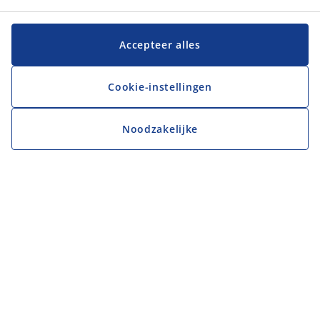
Accepteer alles
Cookie-instellingen
Noodzakelijke