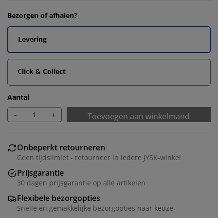
Bezorgen of afhalen?
Levering
Click & Collect
Aantal
-
+
Toevoegen aan winkelmand
Onbeperkt retourneren
Geen tijdslimiet - retourneer in iedere JYSK-winkel
Prijsgarantie
30 dagen prijsgarantie op alle artikelen
Flexibele bezorgopties
Snelle en gemakkelijke bezorgopties naar keuze