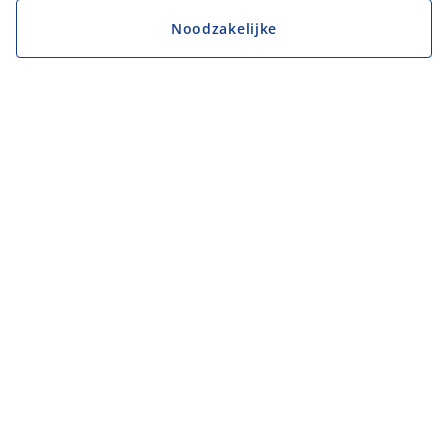
Noodzakelijke