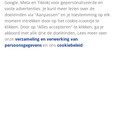
Google, Meta en Tiktok) voor gepersonaliseerde en
vaste advertenties. Je kunt meer lezen over de
doeleinden via ''Aanpassen'' en je toestemming op elk
moment intrekken door op het cookie-icoontje te
klikken. Door op ''Alles accepteren'' te klikken, ga je
akkoord met alle drie de doeleinden. Lees meer over
onze
verzameling en verwerking van
persoonsgegevens
en ons
cookiebeleid
.