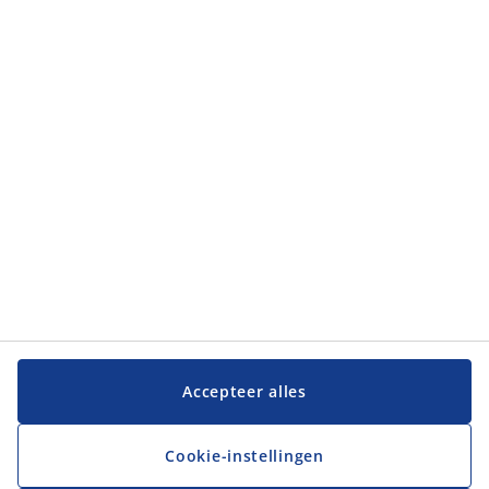
Accepteer alles
Cookie-instellingen