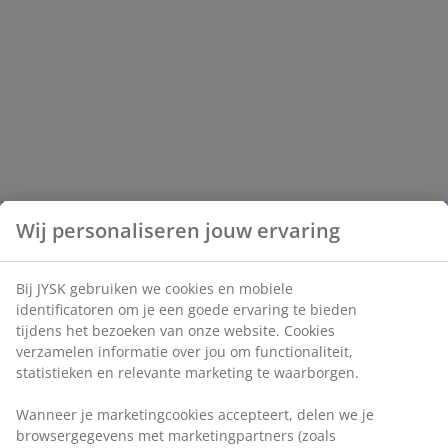
Wij personaliseren jouw ervaring
Bij JYSK gebruiken we cookies en mobiele
identificatoren om je een goede ervaring te bieden
tijdens het bezoeken van onze website. Cookies
verzamelen informatie over jou om functionaliteit,
statistieken en relevante marketing te waarborgen.
Wanneer je marketingcookies accepteert, delen we je
browsergegevens met marketingpartners (zoals