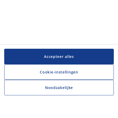
Accepteer alles
Cookie-instellingen
Noodzakelijke