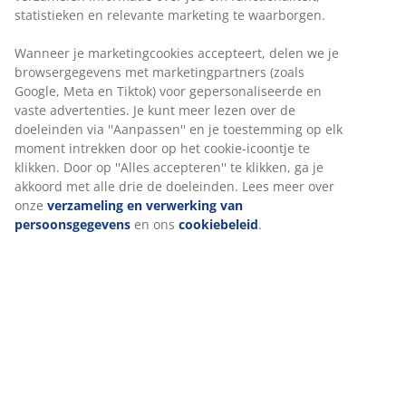
statistieken en relevante marketing te waarborgen.
Wanneer je marketingcookies accepteert, delen we je
browsergegevens met marketingpartners (zoals
Google, Meta en Tiktok) voor gepersonaliseerde en
vaste advertenties. Je kunt meer lezen over de
doeleinden via ''Aanpassen'' en je toestemming op elk
moment intrekken door op het cookie-icoontje te
klikken. Door op ''Alles accepteren'' te klikken, ga je
akkoord met alle drie de doeleinden. Lees meer over
onze
verzameling en verwerking van
persoonsgegevens
en ons
cookiebeleid
.