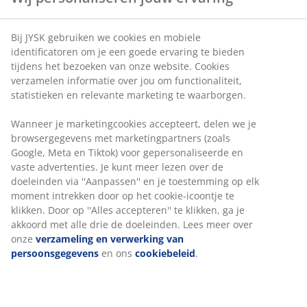
Bij JYSK gebruiken we cookies en mobiele
identificatoren om je een goede ervaring te bieden
tijdens het bezoeken van onze website. Cookies
verzamelen informatie over jou om functionaliteit,
statistieken en relevante marketing te waarborgen.
Wanneer je marketingcookies accepteert, delen we je
browsergegevens met marketingpartners (zoals
Google, Meta en Tiktok) voor gepersonaliseerde en
vaste advertenties. Je kunt meer lezen over de
doeleinden via ''Aanpassen'' en je toestemming op elk
moment intrekken door op het cookie-icoontje te
klikken. Door op ''Alles accepteren'' te klikken, ga je
akkoord met alle drie de doeleinden. Lees meer over
onze
verzameling en verwerking van
persoonsgegevens
en ons
cookiebeleid
.