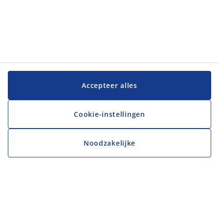
Accepteer alles
Cookie-instellingen
Noodzakelijke