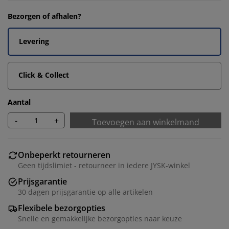
Bezorgen of afhalen?
Levering
Click & Collect
Aantal
-
+
Toevoegen aan winkelmand
Onbeperkt retourneren
Geen tijdslimiet - retourneer in iedere JYSK-winkel
Prijsgarantie
30 dagen prijsgarantie op alle artikelen
Flexibele bezorgopties
Snelle en gemakkelijke bezorgopties naar keuze