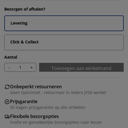
Bezorgen of afhalen?
Levering
Click & Collect
Aantal
-
+
Toevoegen aan winkelmand
Onbeperkt retourneren
Geen tijdslimiet - retourneer in iedere JYSK-winkel
Prijsgarantie
30 dagen prijsgarantie op alle artikelen
Flexibele bezorgopties
Snelle en gemakkelijke bezorgopties naar keuze