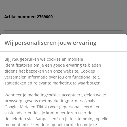
Artikelnummer: 2769000
Specificaties
Beoordelingen
(
2
)
Wij personaliseren jouw ervaring
Levering
Bij JYSK gebruiken we cookies en mobiele identificatoren om je
een goede ervaring te bieden tijdens het bezoeken van onze
website. Cookies verzamelen informatie over jou om
functionaliteit, statistieken en relevante marketing te