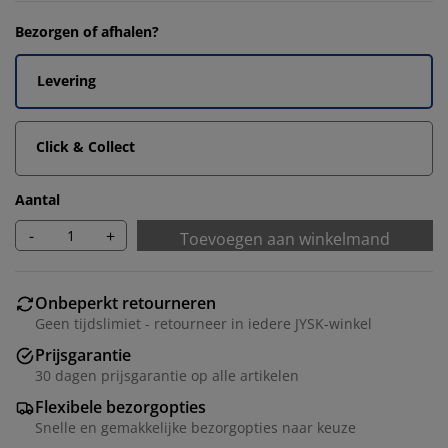
Bezorgen of afhalen?
Levering
Click & Collect
Aantal
-
+
Toevoegen aan winkelmand
Onbeperkt retourneren
Geen tijdslimiet - retourneer in iedere JYSK-winkel
Prijsgarantie
30 dagen prijsgarantie op alle artikelen
Flexibele bezorgopties
Snelle en gemakkelijke bezorgopties naar keuze