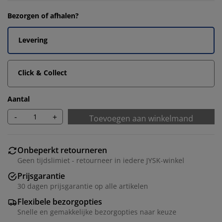
Bezorgen of afhalen?
Levering
Click & Collect
Aantal
-
+
Toevoegen aan winkelmand
Onbeperkt retourneren
Geen tijdslimiet - retourneer in iedere JYSK-winkel
Prijsgarantie
30 dagen prijsgarantie op alle artikelen
Flexibele bezorgopties
Snelle en gemakkelijke bezorgopties naar keuze