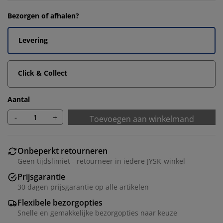
Bezorgen of afhalen?
Levering
Click & Collect
Aantal
-
+
Toevoegen aan winkelmand
Onbeperkt retourneren
Geen tijdslimiet - retourneer in iedere JYSK-winkel
Prijsgarantie
30 dagen prijsgarantie op alle artikelen
Flexibele bezorgopties
Snelle en gemakkelijke bezorgopties naar keuze