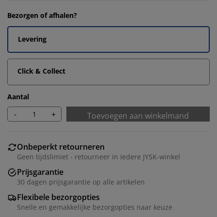
Bezorgen of afhalen?
Levering
Click & Collect
Aantal
-
+
Toevoegen aan winkelmand
Onbeperkt retourneren
Geen tijdslimiet - retourneer in iedere JYSK-winkel
Prijsgarantie
30 dagen prijsgarantie op alle artikelen
Flexibele bezorgopties
Snelle en gemakkelijke bezorgopties naar keuze