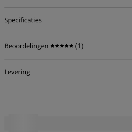
Specificaties
(
1
)
Beoordelingen
Levering