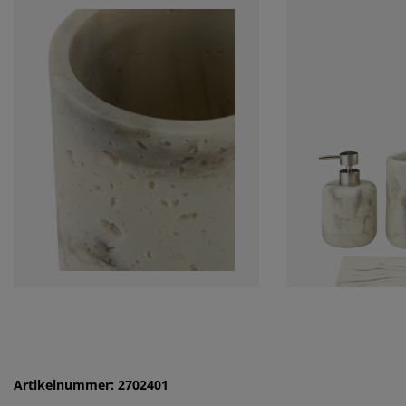
Artikelnummer: 2702401