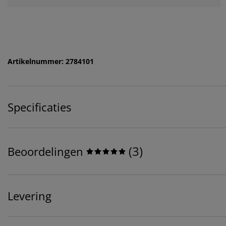
Artikelnummer: 2784101
Specificaties
(
3
)
Beoordelingen
Levering