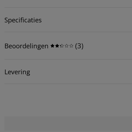
Specificaties
(
3
)
Beoordelingen
Levering