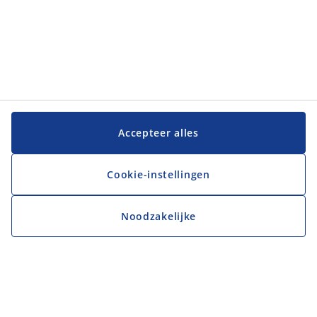
Accepteer alles
Cookie-instellingen
Noodzakelijke