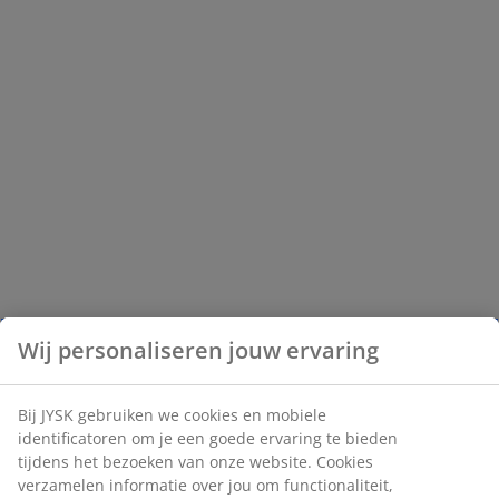
Wij personaliseren jouw ervaring
Bij JYSK gebruiken we cookies en mobiele
identificatoren om je een goede ervaring te bieden
tijdens het bezoeken van onze website. Cookies
verzamelen informatie over jou om functionaliteit,