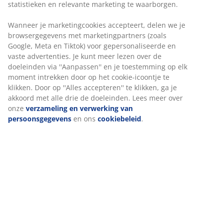
statistieken en relevante marketing te waarborgen.
Wanneer je marketingcookies accepteert, delen we je
browsergegevens met marketingpartners (zoals
Google, Meta en Tiktok) voor gepersonaliseerde en
vaste advertenties. Je kunt meer lezen over de
doeleinden via ''Aanpassen'' en je toestemming op elk
moment intrekken door op het cookie-icoontje te
klikken. Door op ''Alles accepteren'' te klikken, ga je
akkoord met alle drie de doeleinden. Lees meer over
onze
verzameling en verwerking van
persoonsgegevens
en ons
cookiebeleid
.