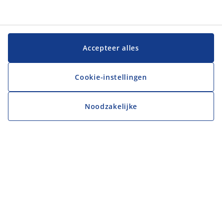
Accepteer alles
Cookie-instellingen
Noodzakelijke