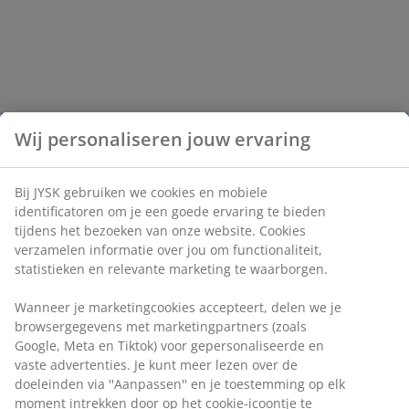
Wij personaliseren jouw ervaring
Bij JYSK gebruiken we cookies en mobiele
identificatoren om je een goede ervaring te bieden
tijdens het bezoeken van onze website. Cookies
verzamelen informatie over jou om functionaliteit,
statistieken en relevante marketing te waarborgen.
Wanneer je marketingcookies accepteert, delen we je
browsergegevens met marketingpartners (zoals
Google, Meta en Tiktok) voor gepersonaliseerde en
vaste advertenties. Je kunt meer lezen over de
doeleinden via ''Aanpassen'' en je toestemming op elk
moment intrekken door op het cookie-icoontje te