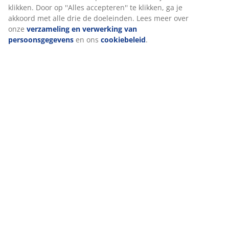
klikken. Door op ''Alles accepteren'' te klikken, ga je
akkoord met alle drie de doeleinden. Lees meer over
onze
verzameling en verwerking van
persoonsgegevens
en ons
cookiebeleid
.