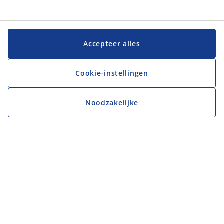
Accepteer alles
Cookie-instellingen
Noodzakelijke