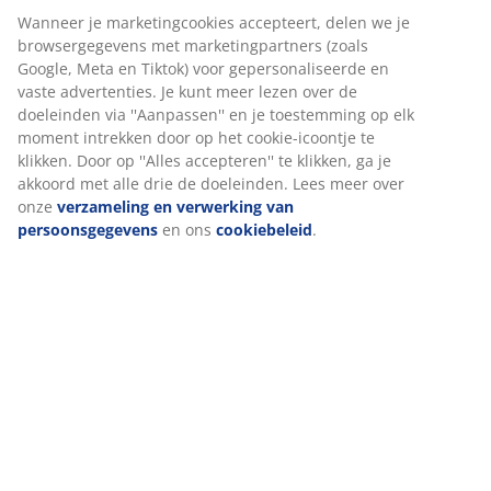
Wanneer je marketingcookies accepteert, delen we je
browsergegevens met marketingpartners (zoals
Google, Meta en Tiktok) voor gepersonaliseerde en
vaste advertenties. Je kunt meer lezen over de
doeleinden via ''Aanpassen'' en je toestemming op elk
moment intrekken door op het cookie-icoontje te
klikken. Door op ''Alles accepteren'' te klikken, ga je
akkoord met alle drie de doeleinden. Lees meer over
onze
verzameling en verwerking van
persoonsgegevens
en ons
cookiebeleid
.