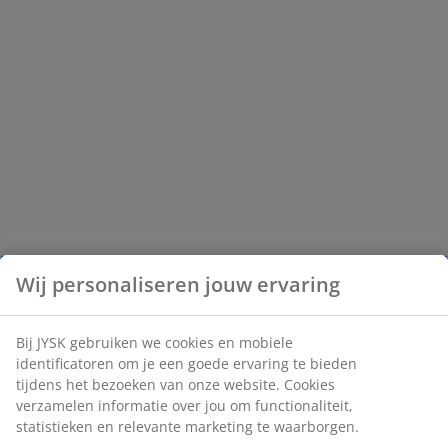
Wij personaliseren jouw ervaring
Bij JYSK gebruiken we cookies en mobiele
identificatoren om je een goede ervaring te bieden
tijdens het bezoeken van onze website. Cookies
verzamelen informatie over jou om functionaliteit,
statistieken en relevante marketing te waarborgen.