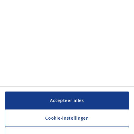
Accepteer alles
Cookie-instellingen