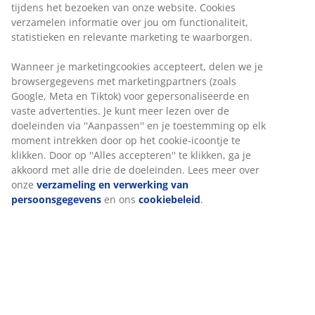
tijdens het bezoeken van onze website. Cookies
verzamelen informatie over jou om functionaliteit,
statistieken en relevante marketing te waarborgen.
Wanneer je marketingcookies accepteert, delen we je
browsergegevens met marketingpartners (zoals
Google, Meta en Tiktok) voor gepersonaliseerde en
vaste advertenties. Je kunt meer lezen over de
doeleinden via ''Aanpassen'' en je toestemming op elk
moment intrekken door op het cookie-icoontje te
klikken. Door op ''Alles accepteren'' te klikken, ga je
akkoord met alle drie de doeleinden. Lees meer over
onze
verzameling en verwerking van
persoonsgegevens
en ons
cookiebeleid
.