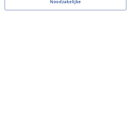
Noodzakelijke