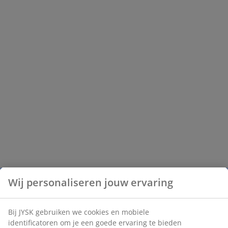
Wij personaliseren jouw ervaring
Bij JYSK gebruiken we cookies en mobiele
identificatoren om je een goede ervaring te bieden