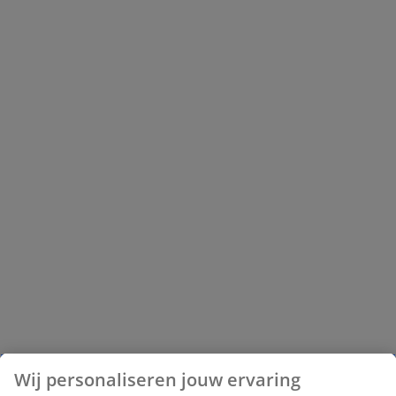
Wij personaliseren jouw ervaring