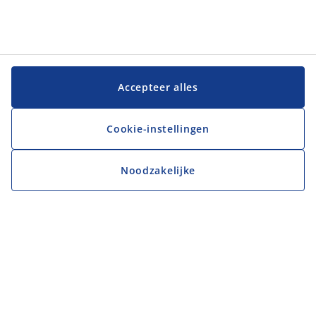
Accepteer alles
Cookie-instellingen
Noodzakelijke