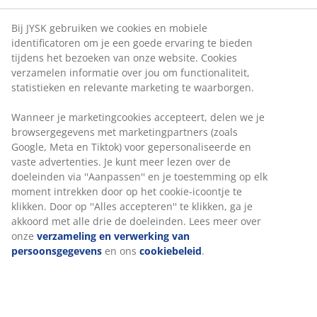
Bij JYSK gebruiken we cookies en mobiele
identificatoren om je een goede ervaring te bieden
tijdens het bezoeken van onze website. Cookies
verzamelen informatie over jou om functionaliteit,
statistieken en relevante marketing te waarborgen.
Wanneer je marketingcookies accepteert, delen we je
browsergegevens met marketingpartners (zoals
Google, Meta en Tiktok) voor gepersonaliseerde en
vaste advertenties. Je kunt meer lezen over de
doeleinden via ''Aanpassen'' en je toestemming op elk
moment intrekken door op het cookie-icoontje te
klikken. Door op ''Alles accepteren'' te klikken, ga je
akkoord met alle drie de doeleinden. Lees meer over
onze
verzameling en verwerking van
persoonsgegevens
en ons
cookiebeleid
.