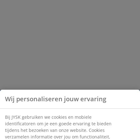
Wij personaliseren jouw ervaring
Bij JYSK gebruiken we cookies en mobiele
identificatoren om je een goede ervaring te bieden
tijdens het bezoeken van onze website. Cookies
verzamelen informatie over jou om functionaliteit,