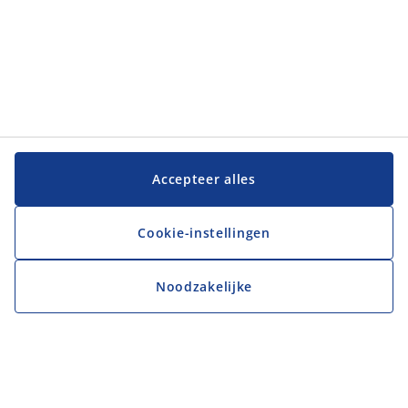
Accepteer alles
Cookie-instellingen
Noodzakelijke