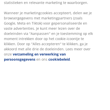
statistieken en relevante marketing te waarborgen.
Wanneer je marketingcookies accepteert, delen we je
browsergegevens met marketingpartners (zoals
Google, Meta en Tiktok) voor gepersonaliseerde en
vaste advertenties. Je kunt meer lezen over de
doeleinden via ''Aanpassen'' en je toestemming op elk
moment intrekken door op het cookie-icoontje te
klikken. Door op ''Alles accepteren'' te klikken, ga je
akkoord met alle drie de doeleinden. Lees meer over
onze
verzameling en verwerking van
persoonsgegevens
en ons
cookiebeleid
.