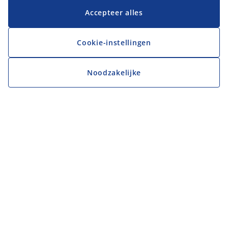
Accepteer alles
Cookie-instellingen
Noodzakelijke