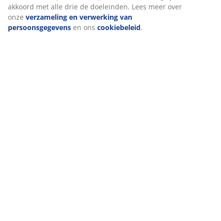
akkoord met alle drie de doeleinden. Lees meer over
onze
verzameling en verwerking van
persoonsgegevens
en ons
cookiebeleid
.