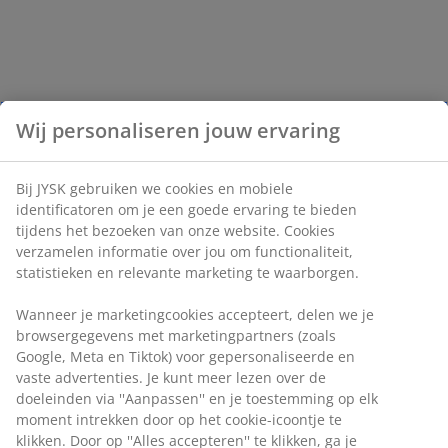
Wij personaliseren jouw ervaring
Bij JYSK gebruiken we cookies en mobiele
identificatoren om je een goede ervaring te bieden
tijdens het bezoeken van onze website. Cookies
verzamelen informatie over jou om functionaliteit,
statistieken en relevante marketing te waarborgen.
Wanneer je marketingcookies accepteert, delen we je
browsergegevens met marketingpartners (zoals
Google, Meta en Tiktok) voor gepersonaliseerde en
vaste advertenties. Je kunt meer lezen over de
doeleinden via ''Aanpassen'' en je toestemming op elk
moment intrekken door op het cookie-icoontje te
klikken. Door op ''Alles accepteren'' te klikken, ga je