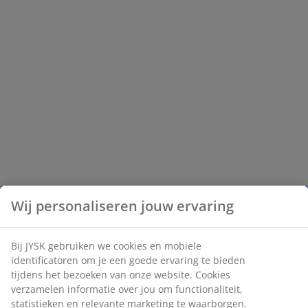
Wij personaliseren jouw ervaring
Bij JYSK gebruiken we cookies en mobiele
identificatoren om je een goede ervaring te bieden
tijdens het bezoeken van onze website. Cookies
verzamelen informatie over jou om functionaliteit,
statistieken en relevante marketing te waarborgen.