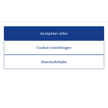
Accepteer alles
Cookie-instellingen
Noodzakelijke