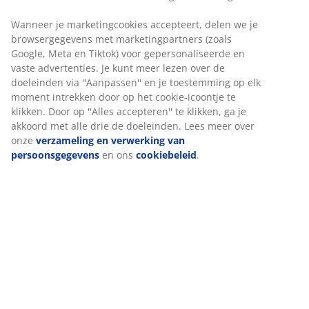
Wanneer je marketingcookies accepteert, delen we je
browsergegevens met marketingpartners (zoals
Google, Meta en Tiktok) voor gepersonaliseerde en
vaste advertenties. Je kunt meer lezen over de
doeleinden via ''Aanpassen'' en je toestemming op elk
moment intrekken door op het cookie-icoontje te
klikken. Door op ''Alles accepteren'' te klikken, ga je
akkoord met alle drie de doeleinden. Lees meer over
onze
verzameling en verwerking van
persoonsgegevens
en ons
cookiebeleid
.