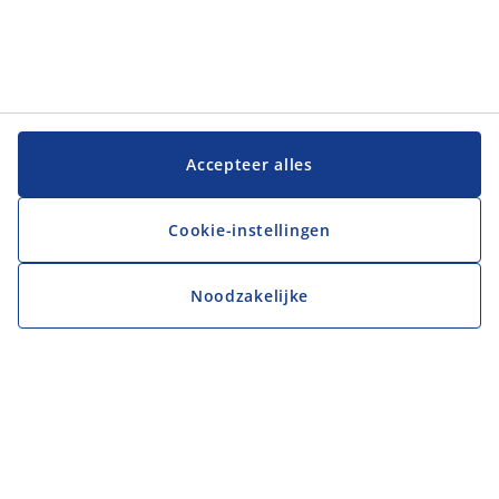
Accepteer alles
Cookie-instellingen
Noodzakelijke