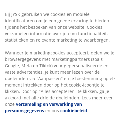
Bij JYSK gebruiken we cookies en mobiele
identificatoren om je een goede ervaring te bieden
tijdens het bezoeken van onze website. Cookies
verzamelen informatie over jou om functionaliteit,
statistieken en relevante marketing te waarborgen.
Wanneer je marketingcookies accepteert, delen we je
browsergegevens met marketingpartners (zoals
Google, Meta en Tiktok) voor gepersonaliseerde en
vaste advertenties. Je kunt meer lezen over de
doeleinden via ''Aanpassen'' en je toestemming op elk
moment intrekken door op het cookie-icoontje te
klikken. Door op ''Alles accepteren'' te klikken, ga je
akkoord met alle drie de doeleinden. Lees meer over
onze
verzameling en verwerking van
persoonsgegevens
en ons
cookiebeleid
.