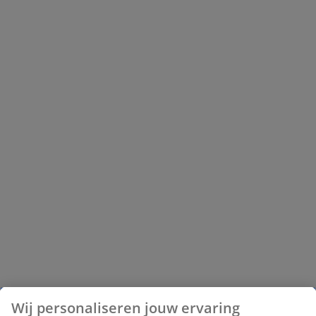
Wij personaliseren jouw ervaring