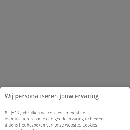
Wij personaliseren jouw ervaring
Bij JYSK gebruiken we cookies en mobiele
identificatoren om je een goede ervaring te bieden
tijdens het bezoeken van onze website. Cookies