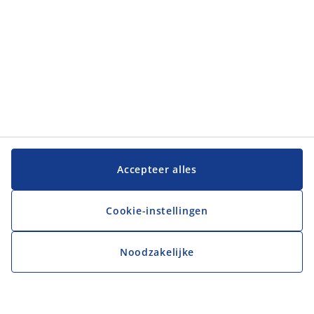
Accepteer alles
Cookie-instellingen
Noodzakelijke