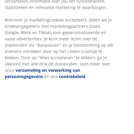
verzamelen informatie over jou om functionaliteit,
statistieken en relevante marketing te waarborgen.
Wanneer je marketingcookies accepteert, delen we je
browsergegevens met marketingpartners (zoals
Google, Meta en Tiktok) voor gepersonaliseerde en
vaste advertenties. Je kunt meer lezen over de
doeleinden via ''Aanpassen'' en je toestemming op elk
moment intrekken door op het cookie-icoontje te
klikken. Door op ''Alles accepteren'' te klikken, ga je
akkoord met alle drie de doeleinden. Lees meer over
onze
verzameling en verwerking van
persoonsgegevens
en ons
cookiebeleid
.