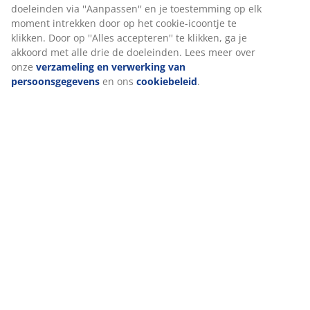
doeleinden via ''Aanpassen'' en je toestemming op elk
moment intrekken door op het cookie-icoontje te
klikken. Door op ''Alles accepteren'' te klikken, ga je
akkoord met alle drie de doeleinden. Lees meer over
onze
verzameling en verwerking van
persoonsgegevens
en ons
cookiebeleid
.