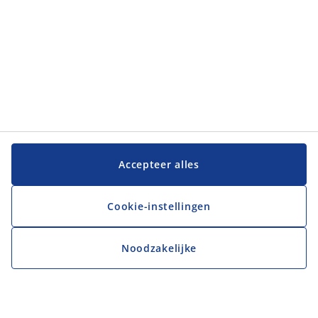
Accepteer alles
Cookie-instellingen
Noodzakelijke