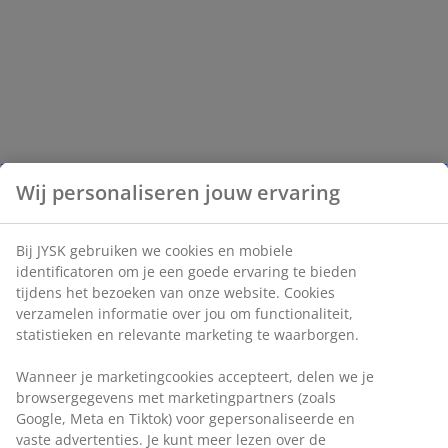
Wij personaliseren jouw ervaring
Bij JYSK gebruiken we cookies en mobiele
identificatoren om je een goede ervaring te bieden
tijdens het bezoeken van onze website. Cookies
verzamelen informatie over jou om functionaliteit,
statistieken en relevante marketing te waarborgen.
Wanneer je marketingcookies accepteert, delen we je
browsergegevens met marketingpartners (zoals
Google, Meta en Tiktok) voor gepersonaliseerde en
vaste advertenties. Je kunt meer lezen over de