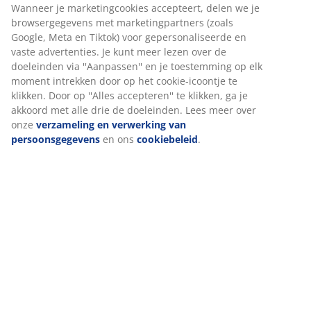
Wanneer je marketingcookies accepteert, delen we je
browsergegevens met marketingpartners (zoals
Google, Meta en Tiktok) voor gepersonaliseerde en
vaste advertenties. Je kunt meer lezen over de
doeleinden via ''Aanpassen'' en je toestemming op elk
moment intrekken door op het cookie-icoontje te
klikken. Door op ''Alles accepteren'' te klikken, ga je
akkoord met alle drie de doeleinden. Lees meer over
onze
verzameling en verwerking van
persoonsgegevens
en ons
cookiebeleid
.