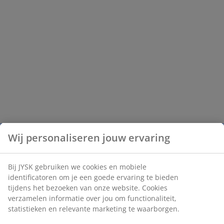
Wij personaliseren jouw ervaring
Bij JYSK gebruiken we cookies en mobiele
identificatoren om je een goede ervaring te bieden
tijdens het bezoeken van onze website. Cookies
verzamelen informatie over jou om functionaliteit,
statistieken en relevante marketing te waarborgen.