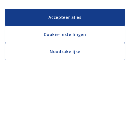
Accepteer alles
Cookie-instellingen
Noodzakelijke