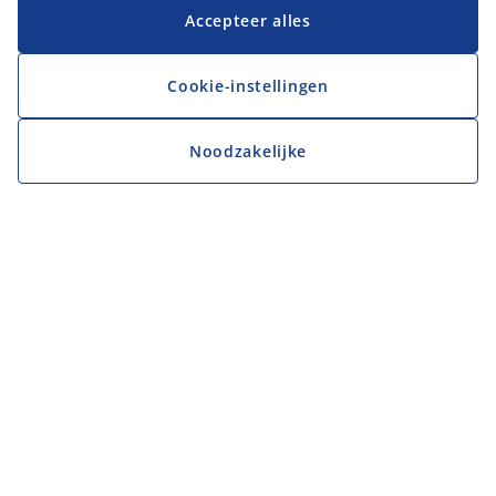
Accepteer alles
Cookie-instellingen
Noodzakelijke