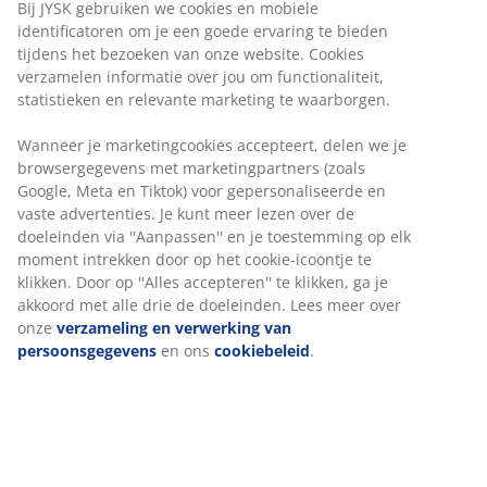
Bij JYSK gebruiken we cookies en mobiele
identificatoren om je een goede ervaring te bieden
tijdens het bezoeken van onze website. Cookies
verzamelen informatie over jou om functionaliteit,
statistieken en relevante marketing te waarborgen.
Wanneer je marketingcookies accepteert, delen we je
browsergegevens met marketingpartners (zoals
Google, Meta en Tiktok) voor gepersonaliseerde en
vaste advertenties. Je kunt meer lezen over de
doeleinden via ''Aanpassen'' en je toestemming op elk
moment intrekken door op het cookie-icoontje te
klikken. Door op ''Alles accepteren'' te klikken, ga je
akkoord met alle drie de doeleinden. Lees meer over
onze
verzameling en verwerking van
persoonsgegevens
en ons
cookiebeleid
.