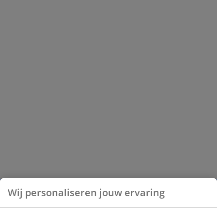
Wij personaliseren jouw ervaring