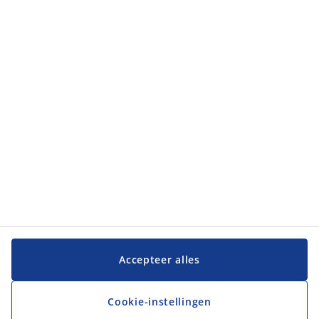
Accepteer alles
Cookie-instellingen