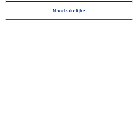
Noodzakelijke