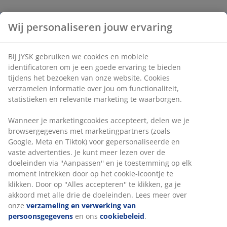
Wij personaliseren jouw ervaring
Bij JYSK gebruiken we cookies en mobiele
identificatoren om je een goede ervaring te bieden
tijdens het bezoeken van onze website. Cookies
verzamelen informatie over jou om functionaliteit,
statistieken en relevante marketing te waarborgen.
Wanneer je marketingcookies accepteert, delen we je
browsergegevens met marketingpartners (zoals
Google, Meta en Tiktok) voor gepersonaliseerde en
vaste advertenties. Je kunt meer lezen over de
doeleinden via ''Aanpassen'' en je toestemming op elk
moment intrekken door op het cookie-icoontje te
klikken. Door op ''Alles accepteren'' te klikken, ga je
akkoord met alle drie de doeleinden. Lees meer over
onze
verzameling en verwerking van
persoonsgegevens
en ons
cookiebeleid
.