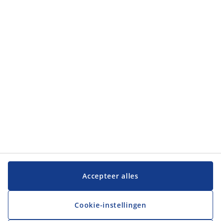
Accepteer alles
Cookie-instellingen