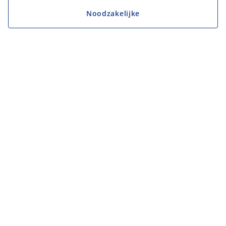
Noodzakelijke