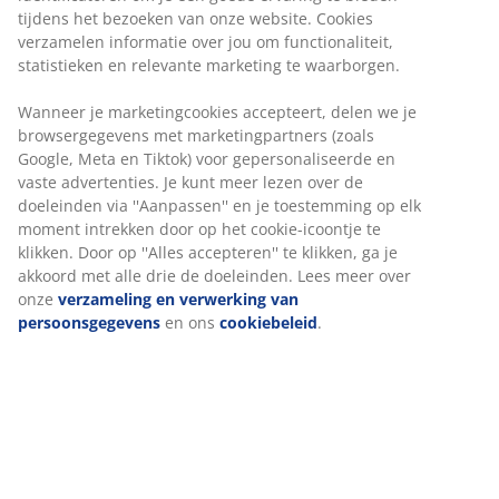
tijdens het bezoeken van onze website. Cookies
verzamelen informatie over jou om functionaliteit,
statistieken en relevante marketing te waarborgen.
Wanneer je marketingcookies accepteert, delen we je
browsergegevens met marketingpartners (zoals
Google, Meta en Tiktok) voor gepersonaliseerde en
vaste advertenties. Je kunt meer lezen over de
doeleinden via ''Aanpassen'' en je toestemming op elk
moment intrekken door op het cookie-icoontje te
klikken. Door op ''Alles accepteren'' te klikken, ga je
akkoord met alle drie de doeleinden. Lees meer over
onze
verzameling en verwerking van
persoonsgegevens
en ons
cookiebeleid
.