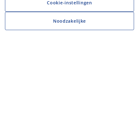
Cookie-instellingen
Noodzakelijke