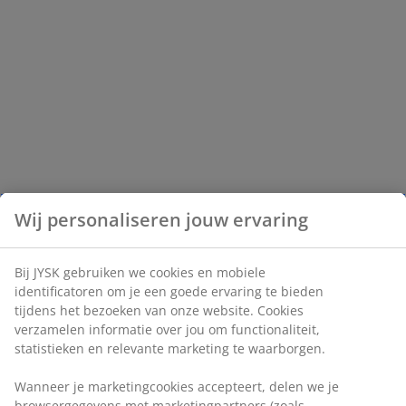
Wij personaliseren jouw ervaring
Bij JYSK gebruiken we cookies en mobiele
identificatoren om je een goede ervaring te bieden
tijdens het bezoeken van onze website. Cookies
verzamelen informatie over jou om functionaliteit,
statistieken en relevante marketing te waarborgen.
Wanneer je marketingcookies accepteert, delen we je
browsergegevens met marketingpartners (zoals