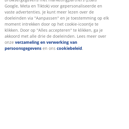
Google, Meta en Tiktok) voor gepersonaliseerde en
vaste advertenties. Je kunt meer lezen over de
doeleinden via ''Aanpassen'' en je toestemming op elk
moment intrekken door op het cookie-icoontje te
klikken. Door op ''Alles accepteren'' te klikken, ga je
akkoord met alle drie de doeleinden. Lees meer over
onze
verzameling en verwerking van
persoonsgegevens
en ons
cookiebeleid
.