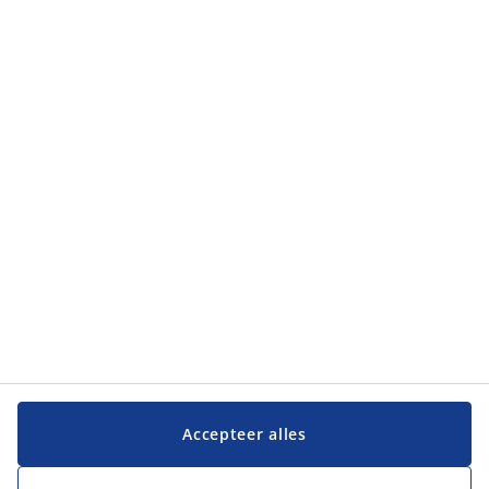
Accepteer alles