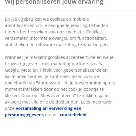
Wij personaliseren jouw ervaring
Bij JYSK gebruiken we cookies en mobiele
identificatoren om je een goede ervaring te bieden
tijdens het bezoeken van onze website. Cookies
verzamelen informatie over jou om functionaliteit,
statistieken en relevante marketing te waarborgen.
Wanneer je marketingcookies accepteert, delen we je
browsergegevens met marketingpartners (zoals
Google, Meta en Tiktok) voor gepersonaliseerde en
vaste advertenties. Je kunt meer lezen over de
doeleinden via ''Aanpassen'' en je toestemming op elk
moment intrekken door op het cookie-icoontje te
klikken. Door op ''Alles accepteren'' te klikken, ga je
akkoord met alle drie de doeleinden. Lees meer over
onze
verzameling en verwerking van
persoonsgegevens
en ons
cookiebeleid
.