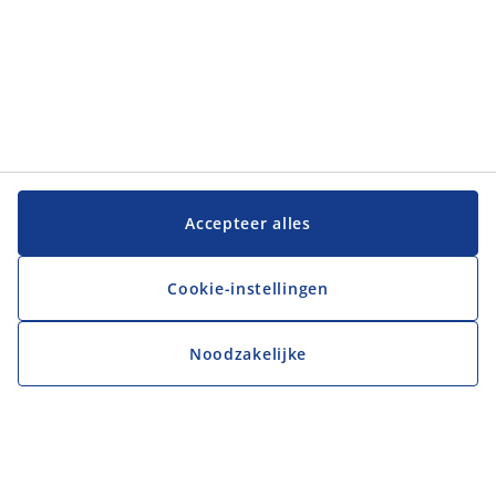
Accepteer alles
Cookie-instellingen
Noodzakelijke